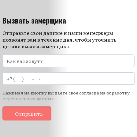
Вызвать замерщика
Отправьте свои данные и наши менеджеры
позвонят вам в течение дня, чтобы уточнить
детали вызова замерщика
Нажимая на кнопку вы даете свое согласие на обработку
персональных данных
Отправить