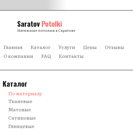
Saratov
Potolki
Натяжные потолки в Саратове
Главная
Каталог
Услуги
Цены
Отзывы
О компании
FAQ
Контакты
Каталог
По материалу
Тканевые
Матовые
Сатиновые
Глянцевые