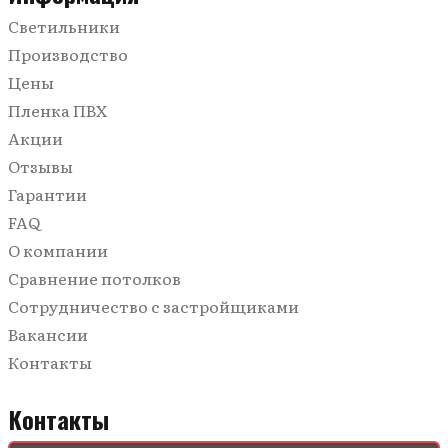
Многоуровневые
Светильники
С трековыми светильниками
Производство
Цены
Пленка ПВХ
Акции
Отзывы
Гарантии
FAQ
О компании
Сравнение потолков
Сотрудничество с застройщиками
Вакансии
Контакты
Контакты