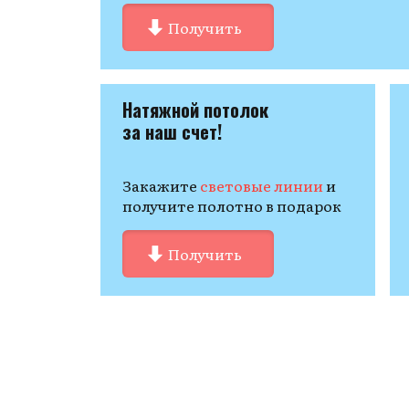
Получить
Натяжной потолок
за наш счет!
Закажите
световые линии
и
получите полотно в подарок
Получить