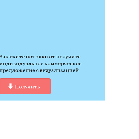
Закажите потолки от получите
индивидуальное коммерческое
предложение с визуализацией
Получить