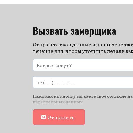
Вызвать замерщика
Отправьте свои данные и наши менедже
течение дня, чтобы уточнить детали в
Нажимая на кнопку вы даете свое согласие на
персональных данных
Отправить