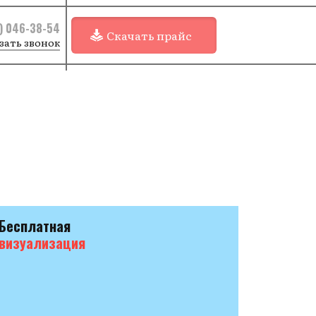
) 046-38-54
Скачать прайс
зать звонок
Бесплатная
визуализация