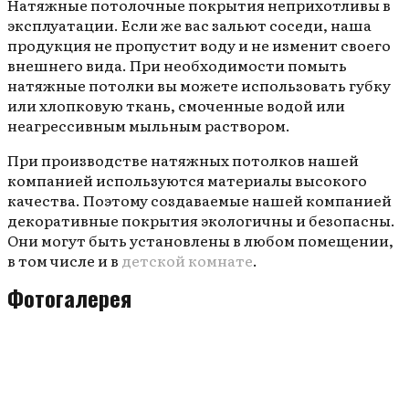
Натяжные потолочные покрытия неприхотливы в
эксплуатации. Если же вас зальют соседи, наша
продукция не пропустит воду и не изменит своего
внешнего вида. При необходимости помыть
натяжные потолки вы можете использовать губку
или хлопковую ткань, смоченные водой или
неагрессивным мыльным раствором.
При производстве натяжных потолков нашей
компанией используются материалы высокого
качества. Поэтому создаваемые нашей компанией
декоративные покрытия экологичны и безопасны.
Они могут быть установлены в любом помещении,
в том числе и в
детской комнате
.
Фотогалерея