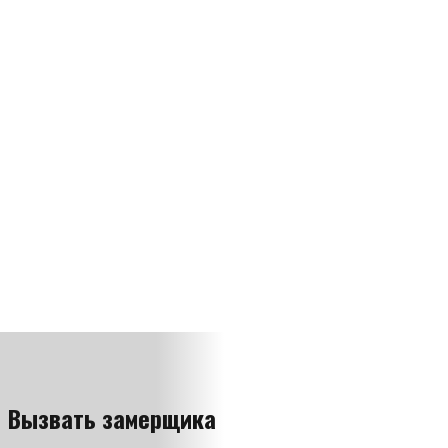
Вызвать замерщика