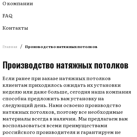
О компании
FAQ
Контакты
/
Главная
Производство натяжных потолков
Производство натяжных потолков
Если ранее при заказе натяжных потолков
клиентам приходилось ожидать их установки
неделю или даже больше, сегодня наша компания
способна предложить вам установку на
следующий день. Нами освоено производство
натяжных потолков, поэтому все необходимые
материалы всегда в наличии. Мы предлагаем вам
воспользоваться всеми преимуществами
российского производителя и гарантируем не