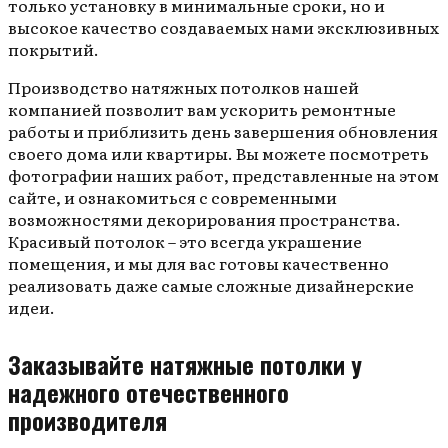
только установку в минимальные сроки, но и
высокое качество создаваемых нами эксклюзивных
покрытий.
Производство натяжных потолков нашей
компанией позволит вам ускорить ремонтные
работы и приблизить день завершения обновления
своего дома или квартиры. Вы можете посмотреть
фотографии наших работ, представленные на этом
сайте, и ознакомиться с современными
возможностями декорирования пространства.
Красивый потолок – это всегда украшение
помещения, и мы для вас готовы качественно
реализовать даже самые сложные дизайнерские
идеи.
Заказывайте натяжные потолки у
надежного отечественного
производителя