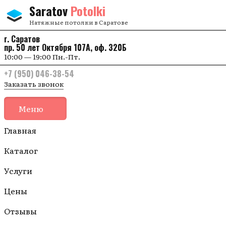
Перейти к содержанию
Saratov
Potolki
Натяжные потолки в Саратове
г. Саратов
пр. 50 лет Октября 107А, оф. 320Б
10:00 — 19:00 Пн.-Пт.
+7 (950) 046-38-54
Заказать звонок
Меню
Главная
Каталог
Услуги
Цены
Отзывы