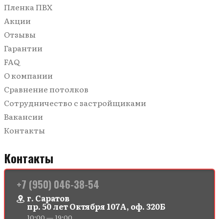
Пленка ПВХ
Акции
Отзывы
Гарантии
FAQ
О компании
Сравнение потолков
Сотрудничество с застройщиками
Вакансии
Контакты
Контакты
+7 (950) 046-38-54
г. Саратов
пр. 50 лет Октября 107А, оф. 320Б
10:00 — 19:00