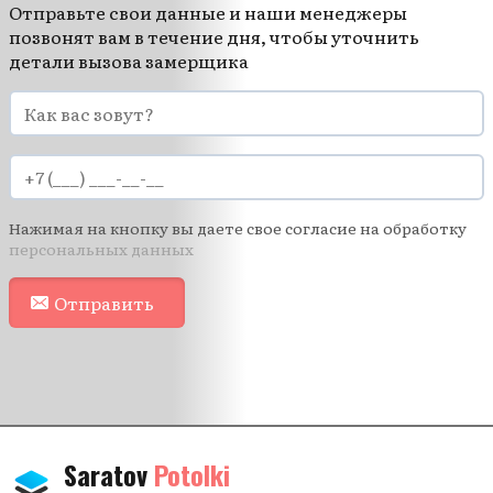
Отправьте свои данные и наши менеджеры
позвонят вам в течение дня, чтобы уточнить
детали вызова замерщика
Нажимая на кнопку вы даете свое согласие на обработку
персональных данных
Отправить
Saratov
Potolki