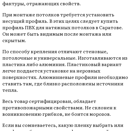
фактуры, отражающих свойств.
При монтаже потолков требуется установить
несущий профиль. В этих целях следует купить
профиль ПВХ для натяжных потолков в Саратове.
Он может быть видимым после монтажа или
скрытым.
По способу крепления отличают стеновые,
потолочные и универсальные. Изготавливаются из
пластика либо алюминия. Пластиковый вариант
легче поддается установке на неровных
поверхностях. Алюминиевые профили необходимо
ставить там, где близко расположены источники
тепла.
Весь товар сертифицирован, обладает
противопожарными свойствами. Не склонен к
возникновению грибков, не боится морозов.
Если вы сомневаетесь, какую пленку выбрать или