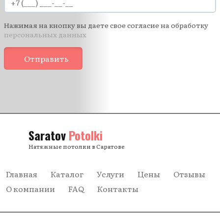
Нажимая на кнопку вы даете свое согласие на обработку
персональных данных
Отправить
Saratov
Potolki
Натяжные потолки в Саратове
Главная
Каталог
Услуги
Цены
Отзывы
О компании
FAQ
Контакты