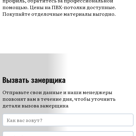
профиль, обратитесь за профессиональной
помощью. Цены на ПВХ-потолки доступные.
Покупайте отделочные материалы выгодно.
Вызвать замерщика
Отправьте свои данные и наши менеджеры
позвонят вам в течение дня, чтобы уточнить
детали вызова замерщика