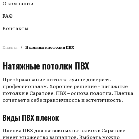
О компании
FAQ
Контакты
/
Главная
Натяжные потолки ПВХ
Натяжные потолки ПВХ
Преобразование потолка лучше доверить
профессионалам. Хорошее решение – натяжные
потолки в Саратове. ПВХ – основа полотна. Пленка
сочетает в себе практичность и эстетичность.
Виды ПВХ пленок
Пленка ПВХ для натяжных потолков в Саратове
имеет множество вариантов. Выбрать можно